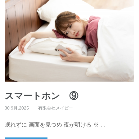
スマートホン ⑨
30 9月,2025
有限会社メイビー
眠れずに 画面を見つめ 夜が明ける ※ …