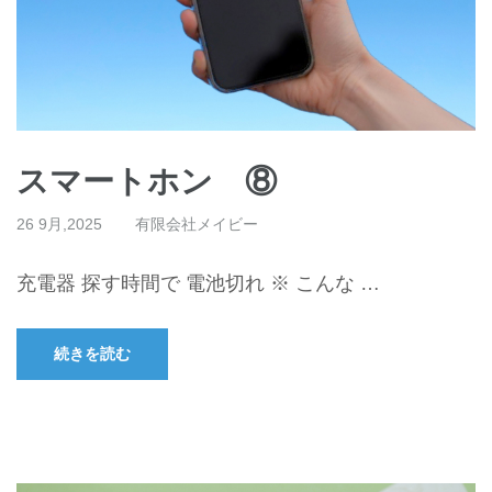
スマートホン ⑧
26 9月,2025
有限会社メイビー
充電器 探す時間で 電池切れ ※ こんな …
続きを読む