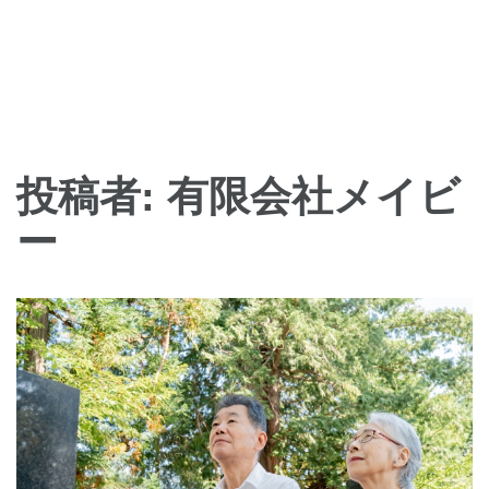
投稿者:
有限会社メイビ
ー