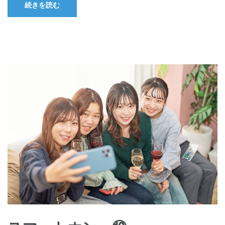
続きを読む