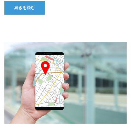
続きを読む