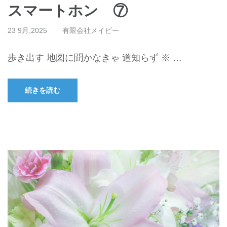
スマートホン ⑦
23 9月,2025
有限会社メイビー
歩き出す 地図に聞かなきゃ 道知らず ※ …
続きを読む