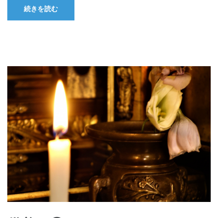
続きを読む