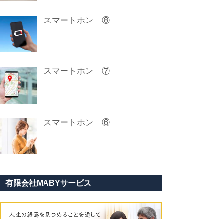
スマートホン ⑧
スマートホン ⑦
スマートホン ⑥
有限会社MABYサービス