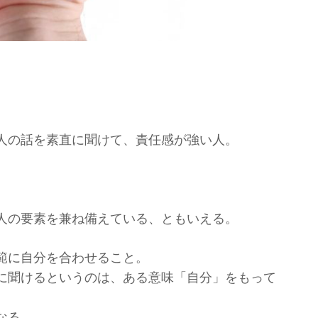
人の話を素直に聞けて、
責任感が強い人。
人の要素を兼ね備えている、ともいえる。
範に自分を合わせること。
に聞けるというのは、
ある意味「自分」をもって
なる。