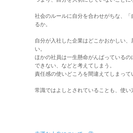
社会のルールに自分を合わせがちな、「
るか。
自分が入社した企業はどこかおかしい、
い。
ほかの社員は一生懸命がんばっているの
できない、
などと考えてしまう。
責任感の使いどころを間違えてしまって
常識ではよしとされていることも、
使い