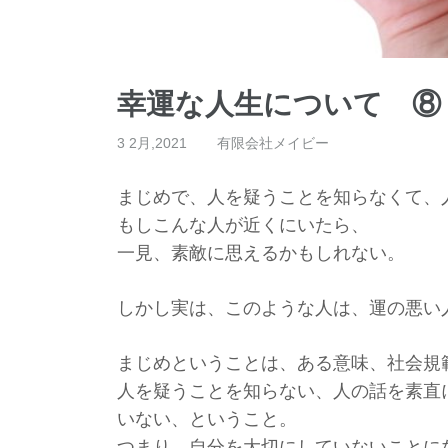
幸運な人生について ⑧
3 2月,2021
有限会社メイビー
まじめで、人を疑うことを知らなくて、
もしこんな人が近くにいたら、
一見、素敵に思えるかもしれない。
しかし実は、このような人は、
運の悪い
まじめということは、ある意味、社会規
人を疑うことを知らない、人の話を素直
いない、ということ。
つまり、自分を大切にしていないことに