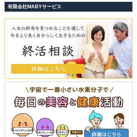
有限会社MABYサービス