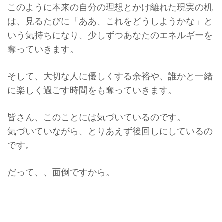
このように本来の自分の理想とかけ離れた現実の机
は、
見るたびに「ああ、これをどうしようかな」と
いう気持ちになり、
少しずつあなたのエネルギーを
奪っていきます。
そして、大切な人に優しくする余裕や、
誰かと一緒
に楽しく過ごす時間をも奪っていきます。
皆さん、このことには気づいているのです。
気づいていながら、とりあえず後回しにしているの
です。
だって、、面倒ですから。