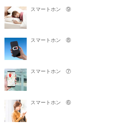
スマートホン ⑨
スマートホン ⑧
スマートホン ⑦
スマートホン ⑥