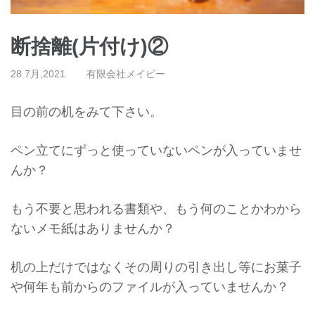
断捨離(片付け)②
28 7月,2021
有限会社メイビー
目の前の机をみて下さい。
ペン立てにずっと使っていないペンが入っていませ
んか？
もう不要と思われる書類や、
もう何のことかわから
ないメモ紙はありませんか？
机の上だけではなくその周りの引き出し等にお菓子
や何年も前から
のファイルが入っていませんか？