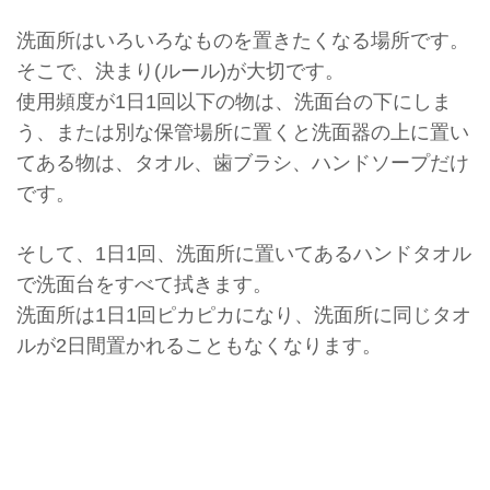
洗面所はいろいろなものを置きたくなる場所です。
そこで、決まり(ルール)が大切です。
使用頻度が1日1回以下の物は、洗面台の下にしま
う、
または別な保管場所に置くと洗面器の上に置い
てある物は、
タオル、歯ブラシ、ハンドソープだけ
です。
そして、1日1回、
洗面所に置いてあるハンドタオル
で洗面台をすべて拭きます。
洗面所は1日1回ピカピカになり、
洗面所に同じタオ
ルが2日間置かれることもなくなります。