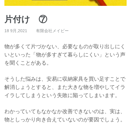
片付け ⑦
18 9月,2021
有限会社メイビー
物が多くて片づかない、必要なものが取り出しにく
いといった「
物が多すぎて暮らしにくい」という声
を聞くことがある。
そうした悩みは、
安易に収納家具を買い足すことで
解消しょうとすると、
また大きな物を増やしてイラ
イラしてしまうという失敗に陥ってし
まいます。
わかっていてもなかなか改善できないのは、実は、
物としっかり向き合えていないのが要因でしょう。