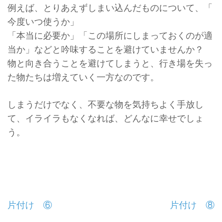
例えば、とりあえずしまい込んだものについて、「
今度いつ使うか」
「本当に必要か」「この場所にしまっておくのが適
当か」
などと吟味することを避けていませんか？
物と向き合うことを避けてしまうと、
行き場を失っ
た物たちは増えていく一方なのです。
しまうだけでなく、不要な物を気持ちよく手放し
て、
イライラもなくなれば、どんなに幸せでしょ
う。
投
片付け ⑥
片付け ⑧