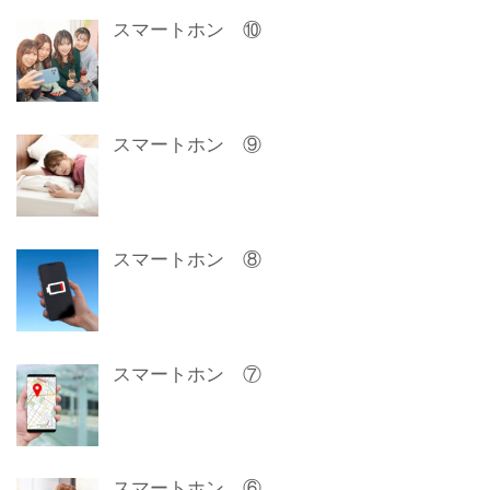
スマートホン ⑩
スマートホン ⑨
スマートホン ⑧
スマートホン ⑦
スマートホン ⑥