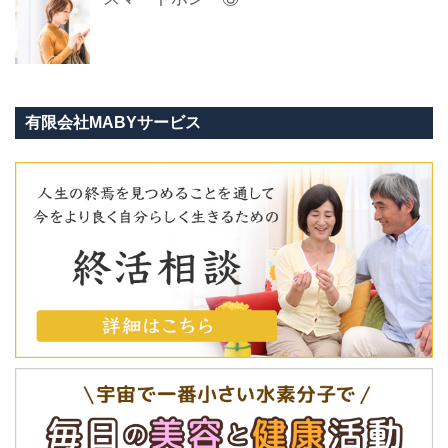
有限会社MABYサービス