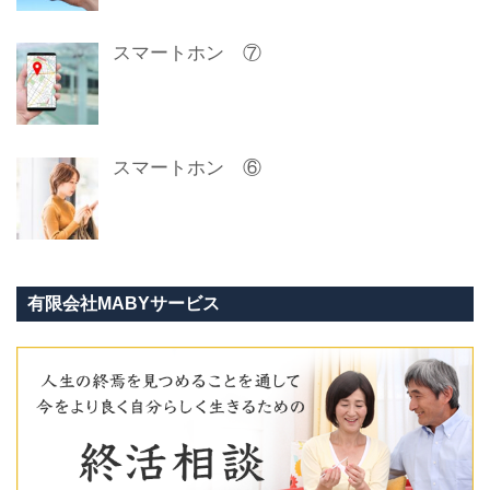
スマートホン ⑦
スマートホン ⑥
有限会社MABYサービス