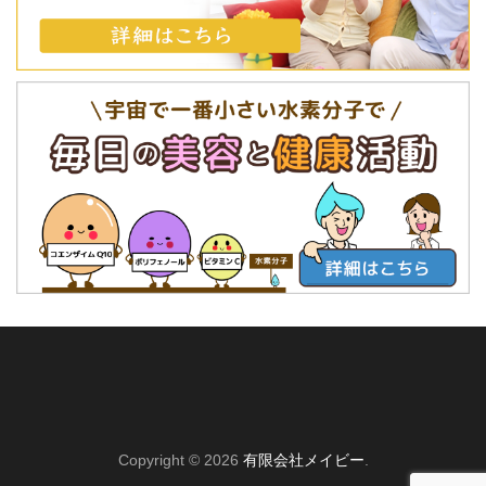
Copyright © 2026
有限会社メイビー
.