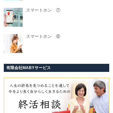
スマートホン ⑦
スマートホン ⑥
有限会社MABYサービス