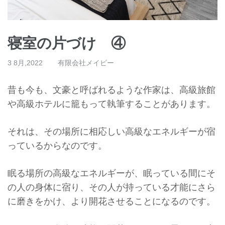
寝室の片づけ ④
3 8月,2022
有限会社メイビー
昔も今も、文豪と呼ばれるような作家は、
高級旅館
や高級ホテルに籠もって執筆することがあります。
それは、
その場所に相応しい高級なエネルギーが宿
っているからなのです。
眠る場所の高級なエネルギーが、
眠っている間にそ
の人の身体に宿り、
その人が持っている才能にさら
に磨きをかけ、
より開花させることになるのです。