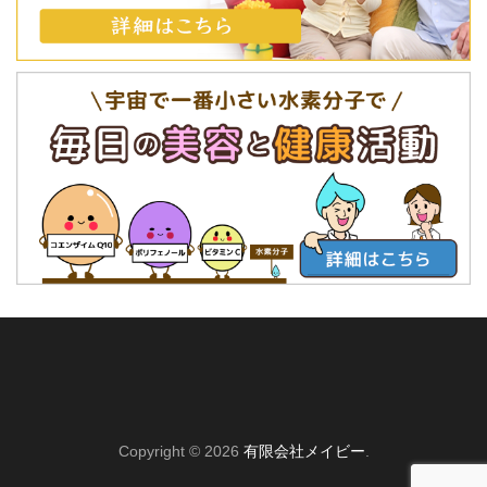
Copyright © 2026
有限会社メイビー
.