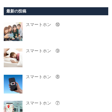
最新の投稿
スマートホン ⑩
スマートホン ⑨
スマートホン ⑧
スマートホン ⑦