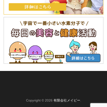
Copyright © 2026
有限会社メイビー
.