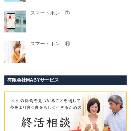
スマートホン ⑦
スマートホン ⑥
有限会社MABYサービス