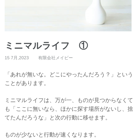
ミニマルライフ ①
15 7月,2023
有限会社メイビー
「あれが無いな。どこにやったんだろう？」
という
ことがあります。
ミニマルライフは、万が一、ものが見つからなくて
も「
ここに無いなら、ほかに探す場所がないし、捨
てたんだろうな」
と次の行動に移せます。
ものが少ないと行動が速くなります。