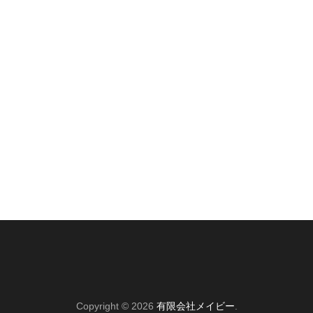
Copyright © 2026
有限会社メイビー
.