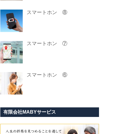
スマートホン ⑧
スマートホン ⑦
スマートホン ⑥
有限会社MABYサービス