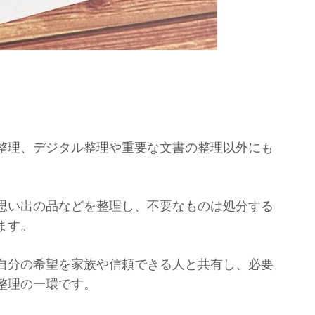
整理、デジタル整理や重要な文書の整理以外にも
思い出の品などを整理し、不要なものは処分する
ます。
自分の希望を家族や信頼できる人と共有し、必要
整理の一環です。