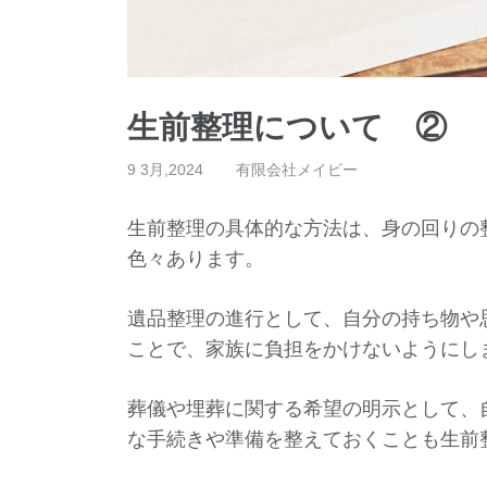
生前整理について ②
9 3月,2024
有限会社メイビー
生前整理の具体的な方法は、身の回りの
色々あります。
遺品整理の進行として、自分の持ち物や
ことで、家族に負担をかけないようにし
葬儀や埋葬に関する希望の明示として、
な手続きや準備を整えておくことも生前