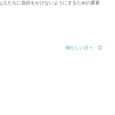
な人たちに負担をかけないようにするための重要
懐かしい日々 ②