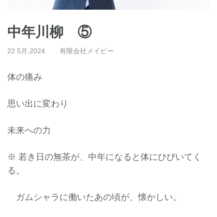
中年川柳 ⑤
22 5月,2024
有限会社メイビー
体の痛み
思い出に変わり
未来への力
※ 若き日の無茶が、中年になると体にひびいてく
る。
ガムシャラに働いたあの頃が、懐かしい。