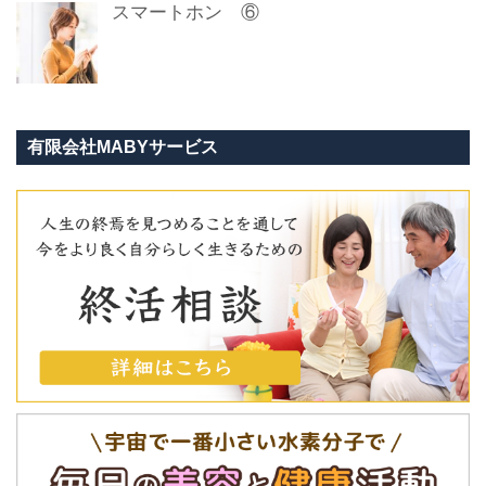
スマートホン ⑥
有限会社MABYサービス