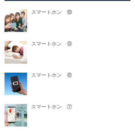
スマートホン ⑩
スマートホン ⑨
スマートホン ⑧
スマートホン ⑦