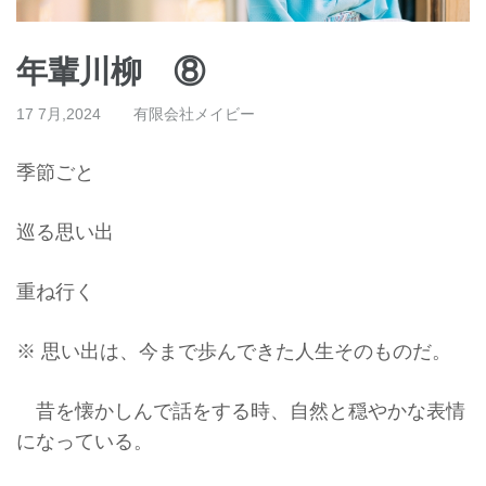
年輩川柳 ⑧
17 7月,2024
有限会社メイビー
季節ごと
巡る思い出
重ね行く
※ 思い出は、今まで歩んできた人生そのものだ。
昔を懐かしんで話をする時、自然と穏やかな表情
になっている。