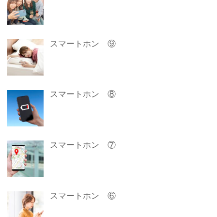
スマートホン ⑨
スマートホン ⑧
スマートホン ⑦
スマートホン ⑥