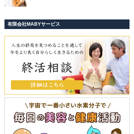
有限会社MABYサービス