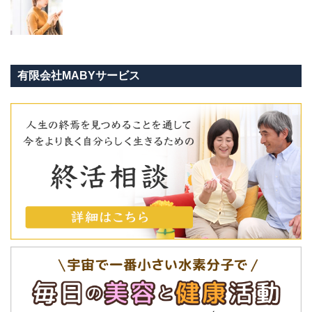
有限会社MABYサービス