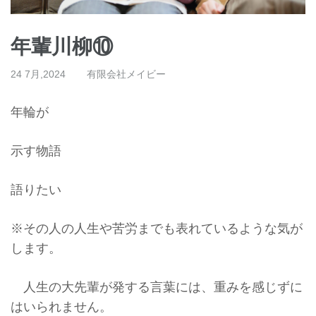
年輩川柳⑩
24 7月,2024
有限会社メイビー
年輪が
示す物語
語りたい
※その人の人生や苦労までも表れているような気が
します。
人生の大先輩が発する言葉には、重みを感じずに
はいられません。