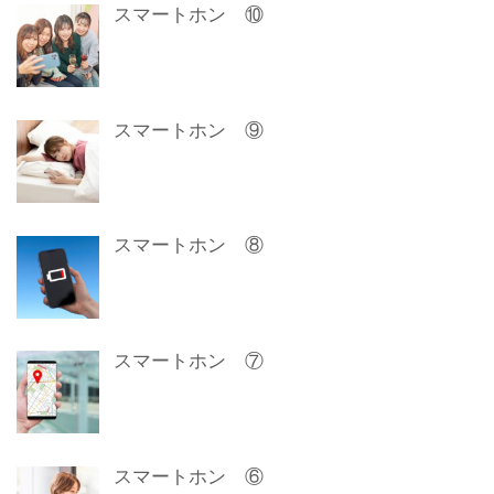
スマートホン ⑩
スマートホン ⑨
スマートホン ⑧
スマートホン ⑦
スマートホン ⑥