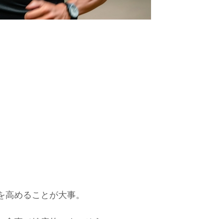
を高めることが大事。