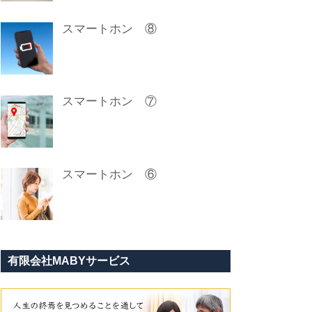
スマートホン ⑧
スマートホン ⑦
スマートホン ⑥
有限会社MABYサービス