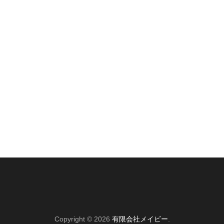
Copyright © 2026
有限会社メイビー
.