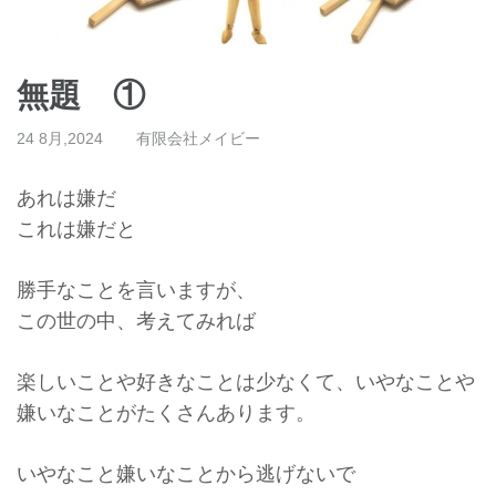
無題 ①
24 8月,2024
有限会社メイビー
あれは嫌だ
これは嫌だと
勝手なことを言いますが、
この世の中、考えてみれば
楽しいことや好きなことは少なくて、いやなことや
嫌いなことがたくさんあります。
いやなこと嫌いなことから逃げないで