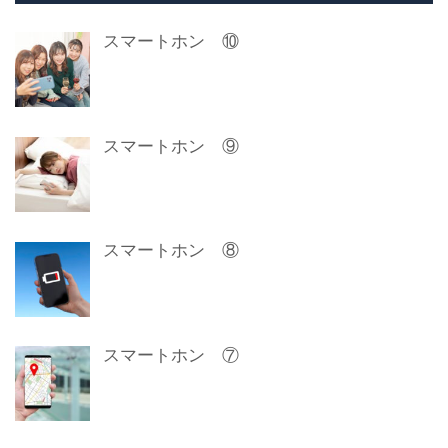
スマートホン ⑩
スマートホン ⑨
スマートホン ⑧
スマートホン ⑦