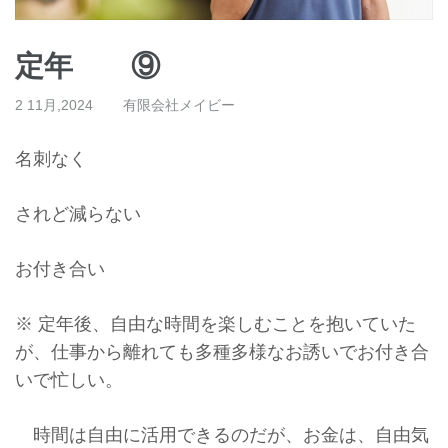
定年 ⑨
2 11月,2024
有限会社メイビー
名刺なく
されど減らない
お付き合い
※ 定年後、自由な時間を楽しむことを抱いていた
が、仕事から離れても多種多様なお誘いでお付き合
いで忙しい。
時間は自由に活用できるのだが、お金は、自由気