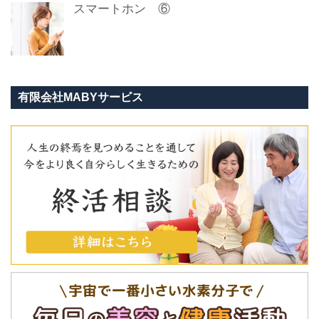
スマートホン ⑥
有限会社MABYサービス