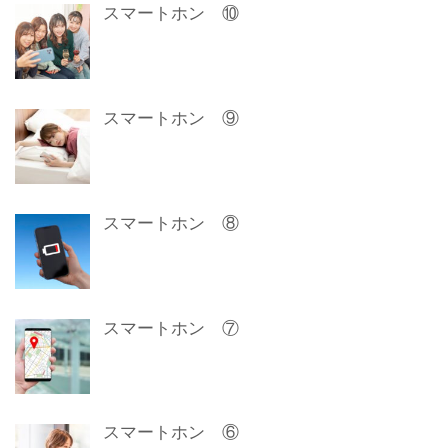
スマートホン ⑩
スマートホン ⑨
スマートホン ⑧
スマートホン ⑦
スマートホン ⑥