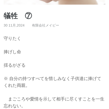
犠牲 ⑦
30 11月,2024
有限会社メイビー
守りたく
捧げし命
揺るがざる
※ 自分の持つすべてを惜しみなく子供達に捧げて
くれた両親。
まごころや愛情を示して相手に尽くすことを一生
忘れない。