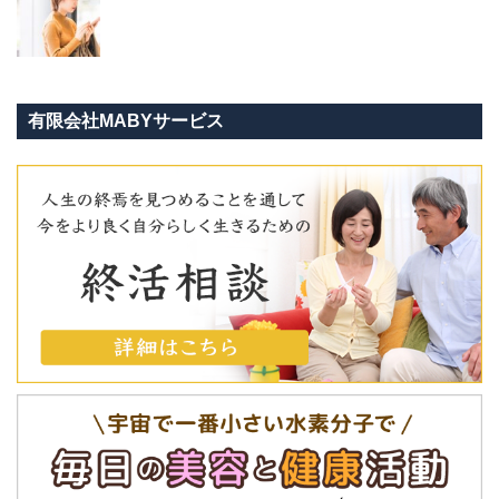
有限会社MABYサービス