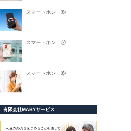
スマートホン ⑧
スマートホン ⑦
スマートホン ⑥
有限会社MABYサービス