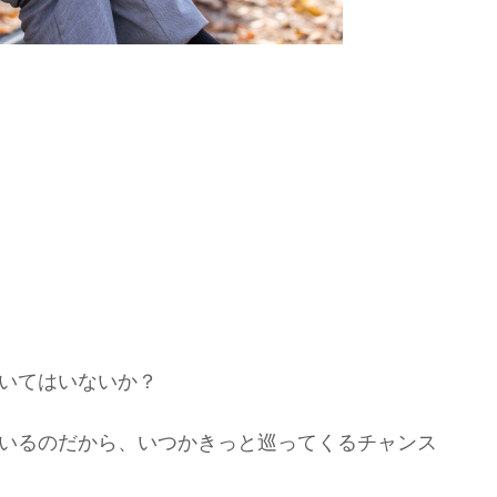
嘆いてはいないか？
ているのだから、いつかきっと巡ってくるチャンス