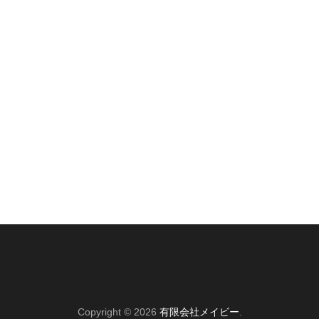
Copyright © 2026
有限会社メイビー
.