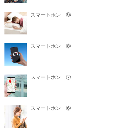
スマートホン ⑨
スマートホン ⑧
スマートホン ⑦
スマートホン ⑥