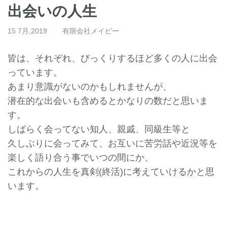
出会いの人生
15 7月,2019
有限会社メイビー
皆は、それぞれ、びっくりするほど多くの人に出会
っています。
あまり意識がないのかもしれませんが、
潜在的な出会いも含めるとかなりの数だと思いま
す。
しばらく会ってない知人、親戚、同級生等と
久しぶりに会ってみて、お互いに苦労話や近況等を
楽しく語り合う事でいつの間にか、
これからの人生を真剣(終活)に考えていけるかと思
います。