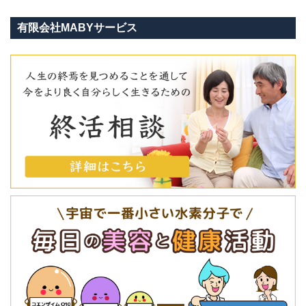
有限会社MABYサービス