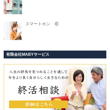
スマートホン ⑥
有限会社MABYサービス