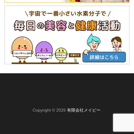
Copyright © 2026
有限会社メイビー
.