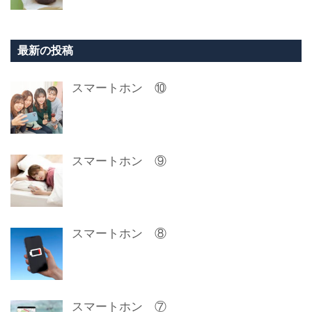
最新の投稿
スマートホン ⑩
スマートホン ⑨
スマートホン ⑧
スマートホン ⑦