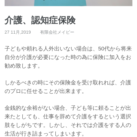
介護、認知症保険
27 11月,2019
有限会社メイビー
子どもや頼れる人外出いない場合は、
50代から将来
自分が介護が必要になった時の為に保険に加入をお
勧め致します。
しかるべきの時にその保険金を受け取れれば、
介護
のプロに任せることが出来ます。
金銭的な余裕がない場合、子ども等に頼ることが出
来たとしても、
仕事を辞めて介護をするという選択
肢をしがちです。しかし、
それでは介護をする人の
生活が行き詰まってしまいます。