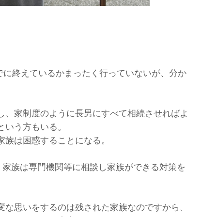
すでに終えているかまったく行っていないが、分か
し、家制度のように長男にすべて相続させればよ
という方もいる。
家族は困惑することになる。
、家族は専門機関等に相談し家族ができる対策を
変な思いをするのは残された家族なのですから、