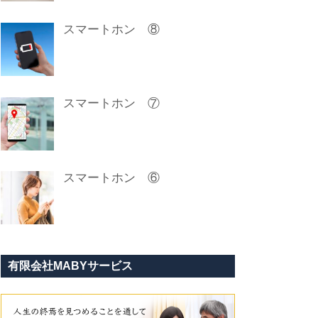
スマートホン ⑧
スマートホン ⑦
スマートホン ⑥
有限会社MABYサービス