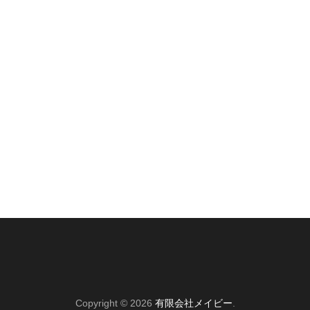
Copyright © 2026
有限会社メイビー
.