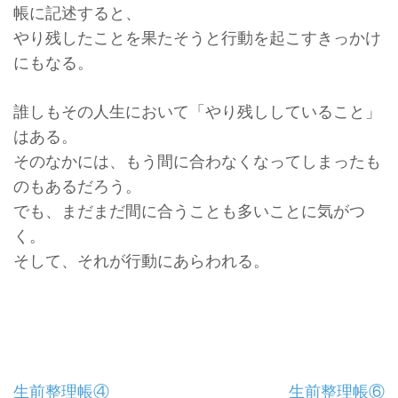
帳に記述すると、
やり残したことを果たそうと行動を起こすきっかけ
にもなる。
誰しもその人生において「やり残ししていること」
はある。
そのなかには、
もう間に合わなくなってしまったも
のもあるだろう。
でも、まだまだ間に合うことも多いことに気がつ
く。
そして、それが行動にあらわれる。
投
生前整理帳④
生前整理帳⑥