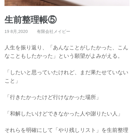
生前整理帳⑤
19 8月,2020
有限会社メイビー
人生を振り返り、「あんなことがしたかった、
こん
なこともしたかった」という願望がよみがえる。
「したいと思っていたけれど、まだ果たせていない
こと」
「行きたかったけど行けなかった場所」
「和解したいけどできなかった人や謝りたい人」
それらを明確にして「やり残しリスト」
を生前整理