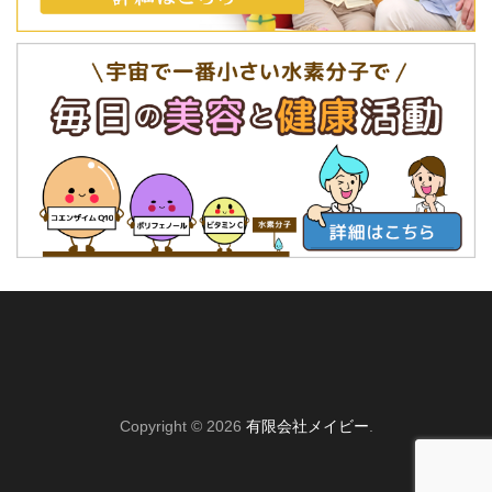
Copyright © 2026
有限会社メイビー
.