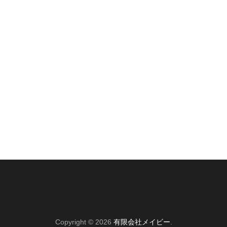
Copyright © 2026
有限会社メイビー
.