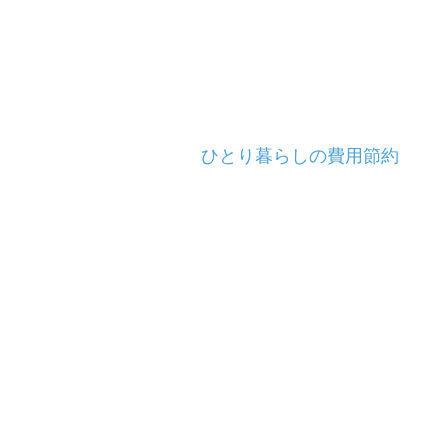
ひとり暮らしの費用節約