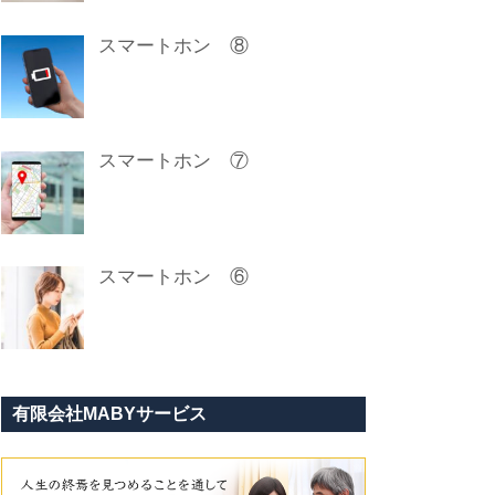
スマートホン ⑧
スマートホン ⑦
スマートホン ⑥
有限会社MABYサービス