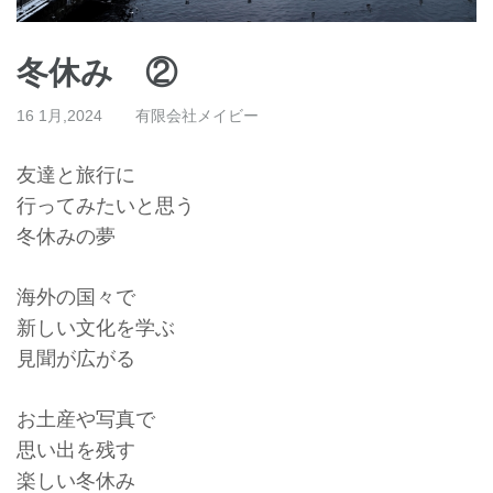
冬休み ②
16 1月,2024
有限会社メイビー
友達と旅行に
行ってみたいと思う
冬休みの夢
海外の国々で
新しい文化を学ぶ
見聞が広がる
お土産や写真で
思い出を残す
楽しい冬休み