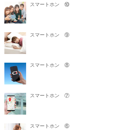
スマートホン ⑩
スマートホン ⑨
スマートホン ⑧
スマートホン ⑦
スマートホン ⑥