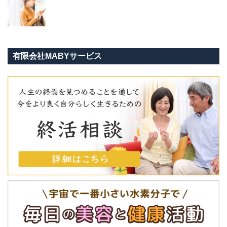
有限会社MABYサービス