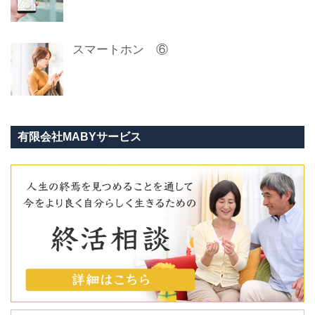
スマートホン ⑥
有限会社MABYサービス