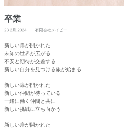
卒業
23 2月,2024
有限会社メイビー
新しい扉が開かれた
未知の世界が広がる
不安と期待が交差する
新しい自分を見つける旅が始まる
新しい扉が開かれた
新しい仲間が待っている
一緒に働く仲間と共に
新しい挑戦に立ち向かう
新しい扉が開かれた