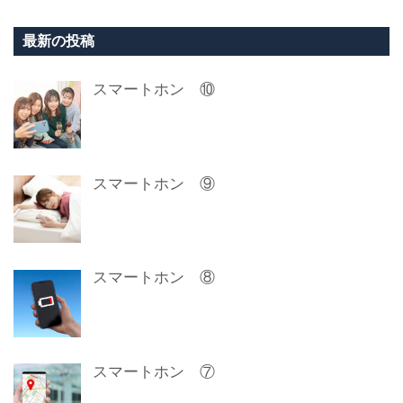
最新の投稿
スマートホン ⑩
スマートホン ⑨
スマートホン ⑧
スマートホン ⑦