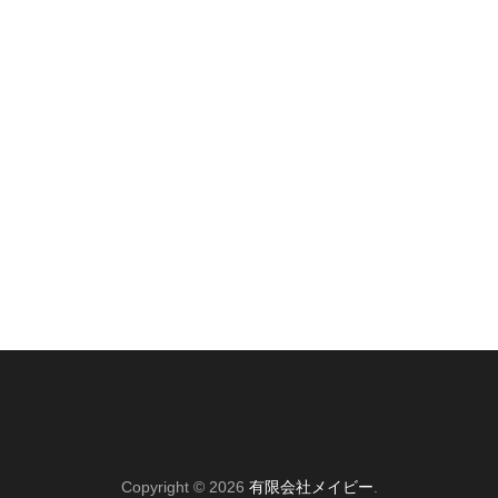
Copyright © 2026
有限会社メイビー
.