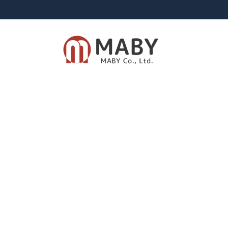
有限会社メイビー
あなたのための資産運用をご提案致します