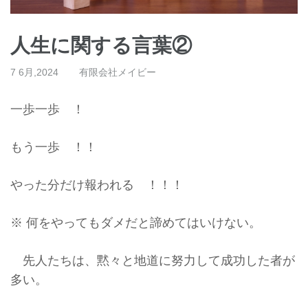
人生に関する言葉②
7 6月,2024
有限会社メイビー
一歩一歩 ！
もう一歩 ！！
やった分だけ報われる ！！！
※ 何をやってもダメだと諦めてはいけない。
先人たちは、黙々と地道に努力して成功した者が
多い。