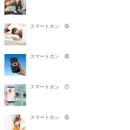
スマートホン ⑨
スマートホン ⑧
スマートホン ⑦
スマートホン ⑥