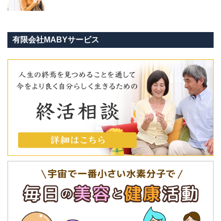
有限会社MABYサービス