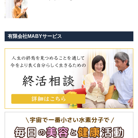
有限会社MABYサービス