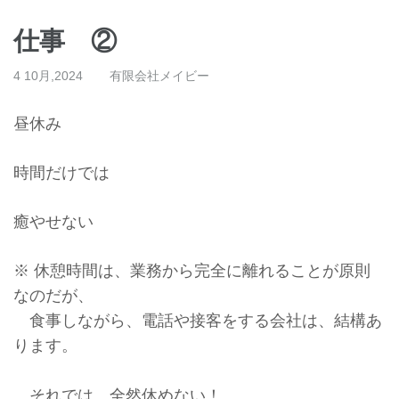
仕事 ②
4 10月,2024
有限会社メイビー
昼休み
時間だけでは
癒やせない
※ 休憩時間は、業務から完全に離れることが原則
なのだが、
食事しながら、電話や接客をする会社は、結構あ
ります。
それでは、全然休めない！