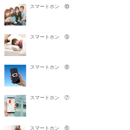
スマートホン ⑩
スマートホン ⑨
スマートホン ⑧
スマートホン ⑦
スマートホン ⑥