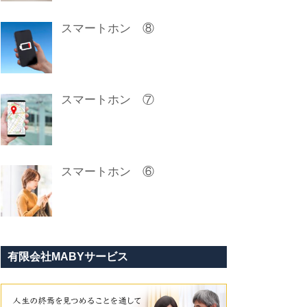
スマートホン ⑧
スマートホン ⑦
スマートホン ⑥
有限会社MABYサービス