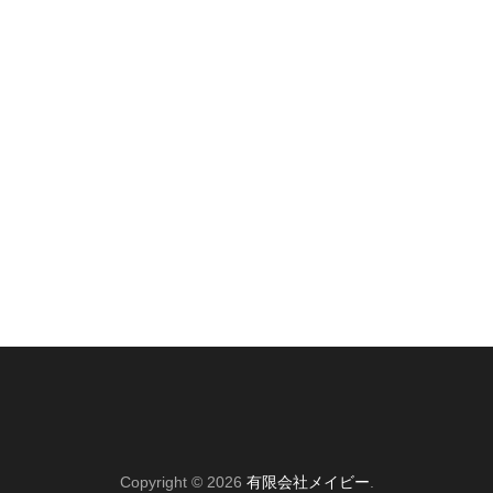
Copyright © 2026
有限会社メイビー
.