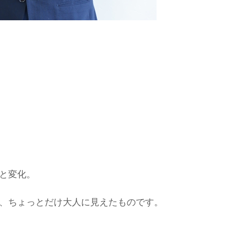
リと変化。
は、ちょっとだけ大人に見えたものです。