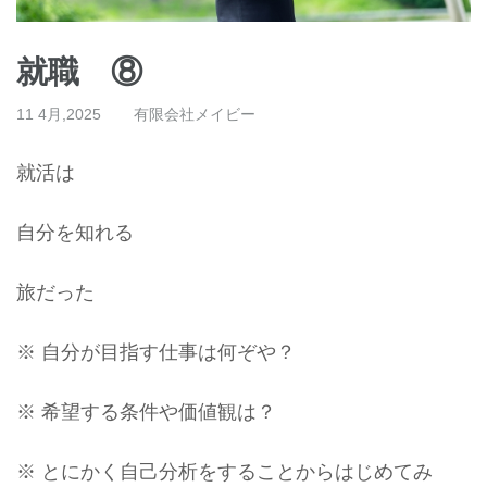
就職 ⑧
11 4月,2025
有限会社メイビー
就活は
自分を知れる
旅だった
※ 自分が目指す仕事は何ぞや？
※ 希望する条件や価値観は？
※ とにかく自己分析をすることからはじめてみ