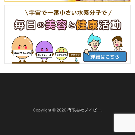
Copyright © 2026
有限会社メイビー
.