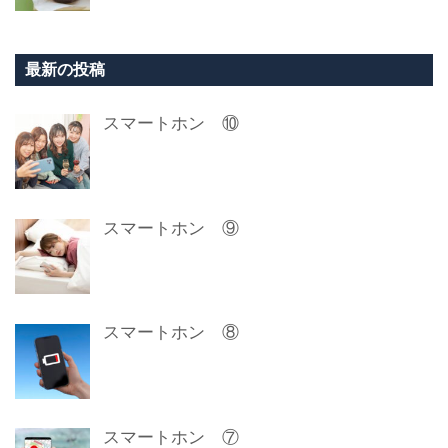
最新の投稿
スマートホン ⑩
スマートホン ⑨
スマートホン ⑧
スマートホン ⑦