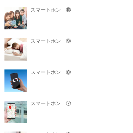
スマートホン ⑩
スマートホン ⑨
スマートホン ⑧
スマートホン ⑦