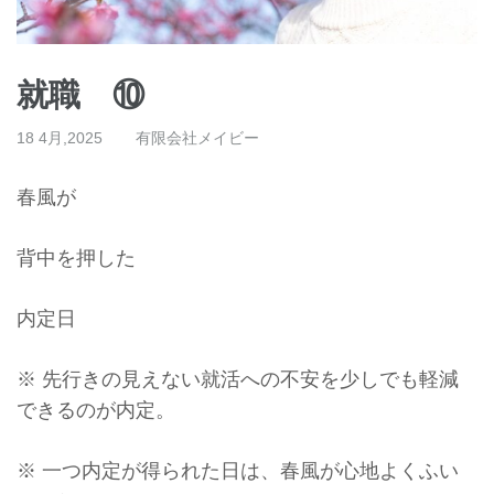
就職 ⑩
18 4月,2025
有限会社メイビー
春風が
背中を押した
内定日
※ 先行きの見えない就活への不安を少しでも軽減
できるのが内定。
※ 一つ内定が得られた日は、春風が心地よくふい