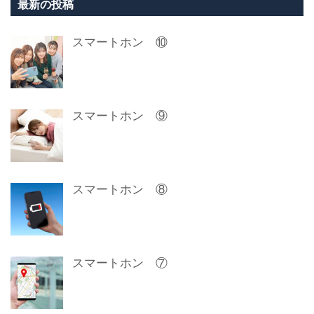
最新の投稿
スマートホン ⑩
スマートホン ⑨
スマートホン ⑧
スマートホン ⑦