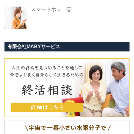
スマートホン ⑥
有限会社MABYサービス