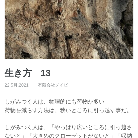
生き方 13
22 5月,2021
有限会社メイビー
しがみつく人は、物理的にも荷物が多い。
荷物を減らす方法は、狭いところに引っ越す事だ。
しがみつく人は、「やっぱり広いところに引っ越さ
ないと」「
大きめのクローゼットがないと」「収納