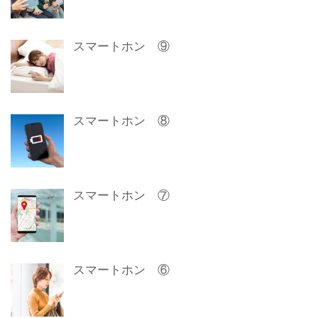
スマートホン ⑨
スマートホン ⑧
スマートホン ⑦
スマートホン ⑥