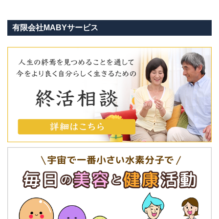
有限会社MABYサービス