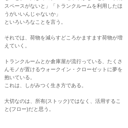
スペースがないと」「
トランクルームを利用したほ
うがいいんじゃないか」
といろいろなことを言う。
それでは、荷物を減らすどころかますます荷物が増
えていく。
トランクルームとか倉庫屋が流行っている、
たくさ
んモノが置けるウォークイン・
クローゼットに夢を
抱いている。
これは、しがみつく生き方である。
大切なのは、所有(ストック)ではなく、活用するこ
と(フロー)
だと思う。