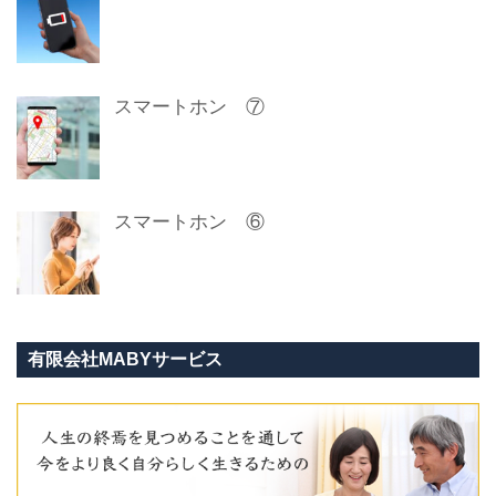
スマートホン ⑦
スマートホン ⑥
有限会社MABYサービス