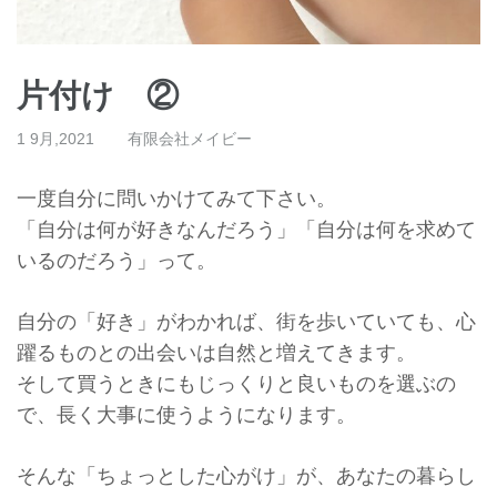
片付け ②
1 9月,2021
有限会社メイビー
一度自分に問いかけてみて下さい。
「自分は何が好きなんだろう」「自分は何を求めて
いるのだろう」
って。
自分の「好き」がわかれば、街を歩いていても、
心
躍るものとの出会いは自然と増えてきます。
そして買うときにもじっくりと良いものを選ぶの
で、
長く大事に使うようになります。
そんな「ちょっとした心がけ」が、
あなたの暮らし