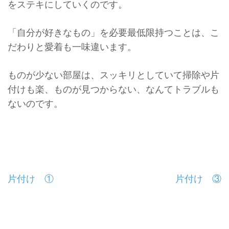
をステキにしていくのです。
「自分が好きなもの」を必要最低限持つことは、
こ
だわりと愛着も一味違います。
ものが少ない部屋は、スッキリとしていて掃除や片
付けも楽、
ものが見つからない、なんてトラブルも
ないのです。
投
片付け ①
片付け ③
稿
ナ