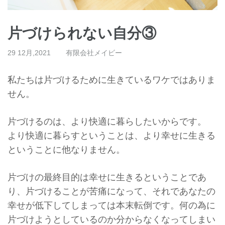
片づけられない自分③
29 12月,2021
有限会社メイビー
私たちは片づけるために生きているワケではありま
せん。
片づけるのは、より快適に暮らしたいからです。
より快適に暮らすということは、
より幸せに生きる
ということに他なりません。
片づけの最終目的は幸せに生きるということであ
り、
片づけることが苦痛になって、
それであなたの
幸せが低下してしまっては本末転倒です。
何の為に
片づけようとしているのか分からなくなってしまい