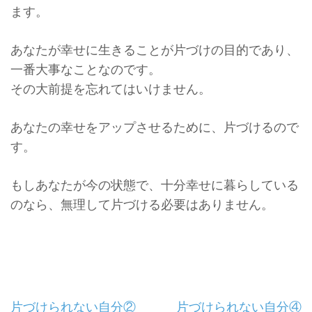
ます。
あなたが幸せに生きることが片づけの目的であり、
一番大事なことなのです。
その大前提を忘れてはいけません。
あなたの幸せをアップさせるために、片づけるので
す。
もしあなたが今の状態で、十分幸せに暮らしている
のなら、
無理して片づける必要はありません。
投
片づけられない自分②
片づけられない自分④