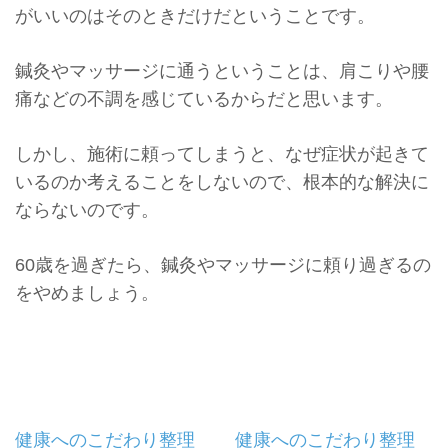
がいいのはそのときだけだということです。
鍼灸やマッサージに通うということは、
肩こりや腰
痛などの不調を感じているからだと思います。
しかし、施術に頼ってしまうと、
なぜ症状が起きて
いるのか考えることをしないので、
根本的な解決に
ならないのです。
60歳を過ぎたら、
鍼灸やマッサージに頼り過ぎるの
をやめましょう。
投
健康へのこだわり整理
健康へのこだわり整理