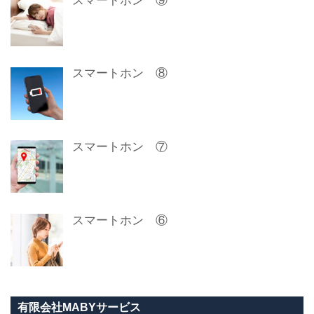
スマートホン ⑨
スマートホン ⑧
スマートホン ⑦
スマートホン ⑥
有限会社MABYサービス