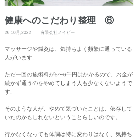
健康へのこだわり整理 ⑥
26 10月,2022
有限会社メイビー
マッサージや鍼灸は、気持ちよく頻繁に通っている
人がいます。
ただ一回の施術料が5〜6千円はかかるので、
お金が
続かず通うのをやめてしまう人も少なくないようで
す。
そのような人が、やめて気づいたことは、
依存して
いたのかもしれないということらしいのです。
行かなくなっても体調は特に変わりはなく、
気持ち