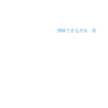
掃除できる方法 ④