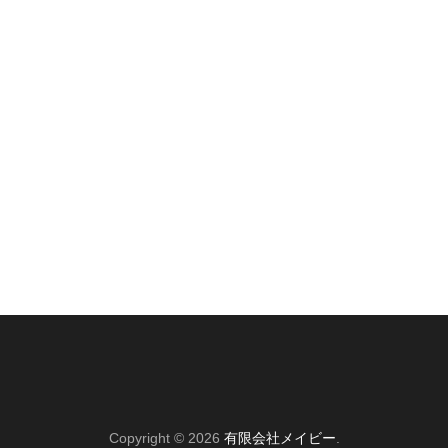
Copyright © 2026
有限会社メイビー
.