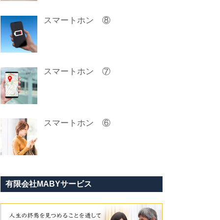
スマートホン ⑧
スマートホン ⑦
スマートホン ⑥
有限会社MABYサービス