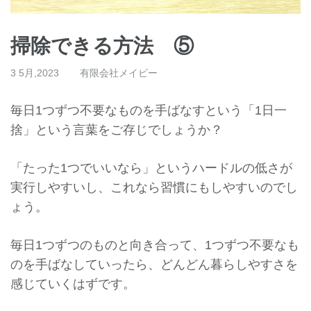
掃除できる方法 ⑤
3 5月,2023
有限会社メイビー
毎日1つずつ不要なものを手ばなすという「1日一
捨」
という言葉をご存じでしょうか？
「たった1つでいいなら」
というハードルの低さが
実行しやすいし、
これなら習慣にもしやすいのでし
ょう。
毎日1つずつのものと向き合って、
1つずつ不要なも
のを手ばなしていったら、
どんどん暮らしやすさを
感じていくはずです。