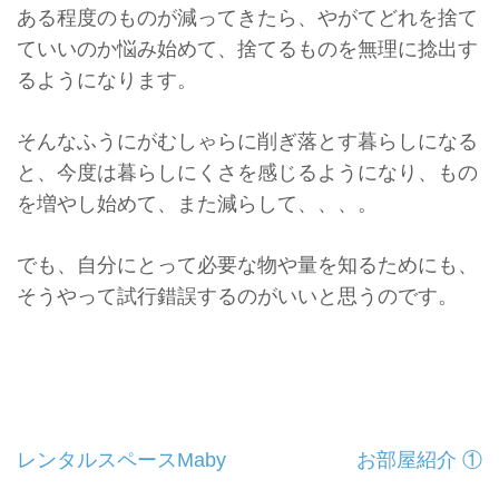
ある程度のものが減ってきたら、
やがてどれを捨て
ていいのか悩み始めて、
捨てるものを無理に捻出す
るようになります。
そんなふうにがむしゃらに削ぎ落とす暮らしになる
と、
今度は暮らしにくさを感じるようになり、もの
を増やし始めて、
また減らして、、、。
でも、自分にとって必要な物や量を知るためにも、
そうやって試行錯誤するのがいいと思うのです。
投
レンタルスペースMaby
お部屋紹介 ①