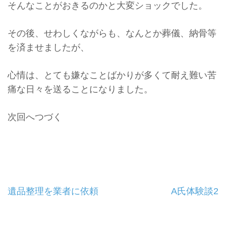
そんなことがおきるのかと大変ショックでした。
その後、せわしくながらも、なんとか葬儀、納骨等
を済ませましたが、
心情は、とても嫌なことばかりが多くて耐え難い苦
痛な日々を送ることになりました。
次回へつづく
投
遺品整理を業者に依頼
A氏体験談2
稿