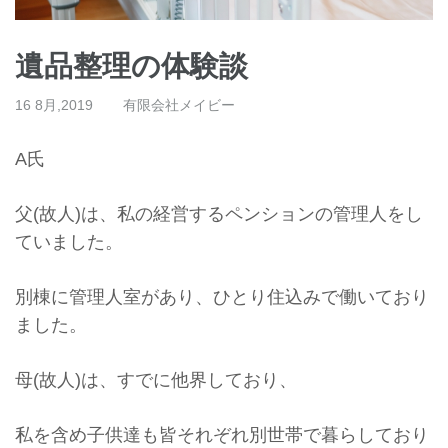
遺品整理の体験談
16 8月,2019
有限会社メイビー
A氏
父(故人)は、私の経営するペンションの管理人をし
ていました。
別棟に管理人室があり、ひとり住込みで働いており
ました。
母(故人)は、すでに他界しており、
私を含め子供達も皆それぞれ別世帯で暮らしており