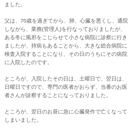
ました。
父は、70歳を過ぎてから、肺、心臓を悪くし、通院
しながら、業務(管理人)を行なっておりましたが、
ある冬に風邪をこじらせて小さな病院に診察に行き
ましたが、持病もあることから、大きな総合病院に
検査入院することになり、その日のうちにその病院
に入院したのです。
ところが、入院したその日は、土曜日で、翌日は、
日曜日ですので、専門の医者がおらず、当番のお医
者さんが診察することになっておりました。
ところが、翌日のお昼に急に心臓発作で亡くなって
しまいました。