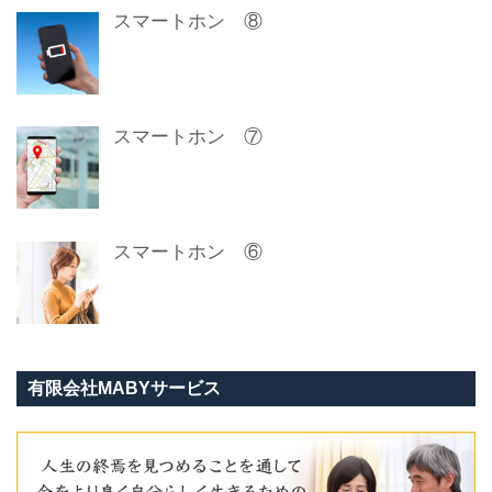
スマートホン ⑧
スマートホン ⑦
スマートホン ⑥
有限会社MABYサービス