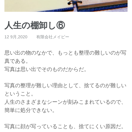
人生の棚卸し⑥
12 9月,2020
有限会社メイビー
思い出の物のなかで、もっとも整理の難しいのが写
真である。
写真は思い出でそのものだからだ。
写真の整理が難しい理由として、捨てるのが難しい
ということ。
人生のさまざまなシーンが刻みこまれているので、
簡単に処分できない。
写真に顔が写っていることも、捨てにくい原因だ。