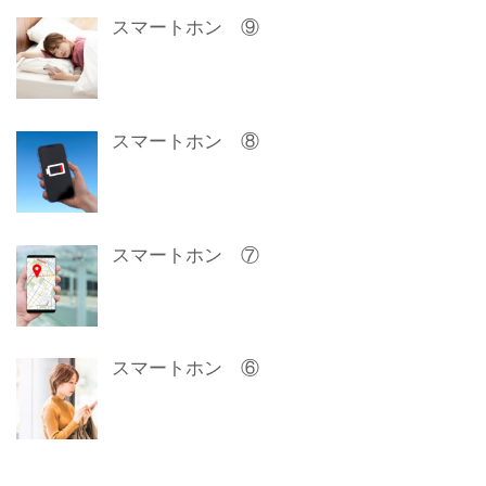
スマートホン ⑨
スマートホン ⑧
スマートホン ⑦
スマートホン ⑥