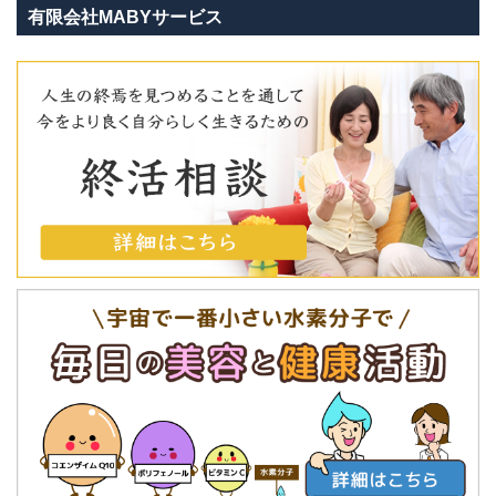
有限会社MABYサービス