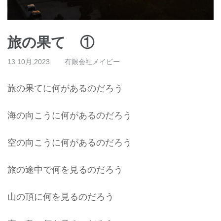
旅の果て ①
13 10月,2023
有限会社メイビー
旅の果てに何があるのだろう
海の向こうに何があるのだろう
空の向こうに何があるのだろう
旅の途中で何を見るのだろう
山の頂に何を見るのだろう