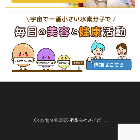
Copyright © 2026
有限会社メイビー
.