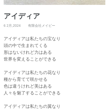
アイディア
6 2月,2024
有限会社メイビー
アイディアは私たちの宝なり
頭の中で生まれてくる
形はないけれど力はある
世界を変えることができる
アイディアは私たちの花なり
種から育てて咲かせる
色は違うけれど美はある
人々を魅了することができる
アイディアは私たちの翼なり