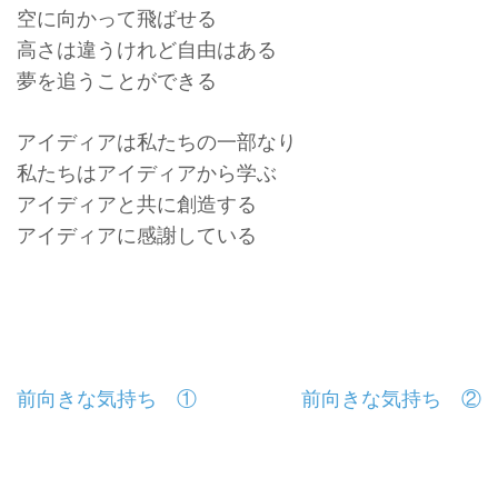
空に向かって飛ばせる
高さは違うけれど自由はある
夢を追うことができる
アイディアは私たちの一部なり
私たちはアイディアから学ぶ
アイディアと共に創造する
アイディアに感謝している
投
前向きな気持ち ①
前向きな気持ち ②
稿
ナ