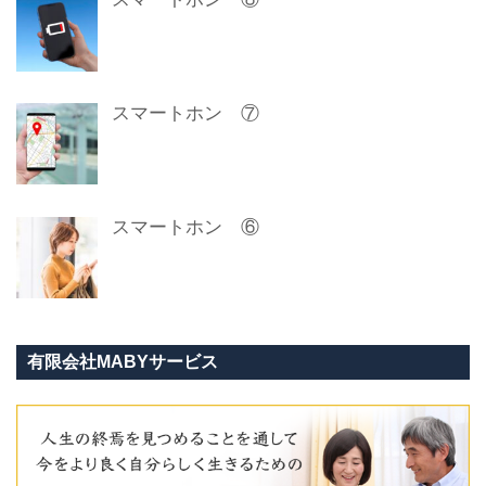
スマートホン ⑦
スマートホン ⑥
有限会社MABYサービス