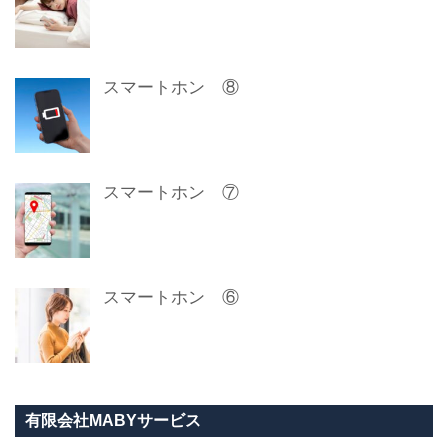
スマートホン ⑧
スマートホン ⑦
スマートホン ⑥
有限会社MABYサービス