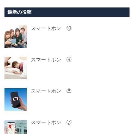
最新の投稿
スマートホン ⑩
スマートホン ⑨
スマートホン ⑧
スマートホン ⑦